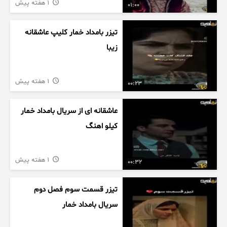
1 هفته پیش
01:00
تیزر بامداد خمار کلیپ عاشقانه
زیبا
1 هفته پیش
00:23
عاشقانه ای از سریال بامداد خمار
کیلو اهنگ
1 هفته پیش
00:32
تیزر قسمت سوم فصل دوم
سریال بامداد خمار