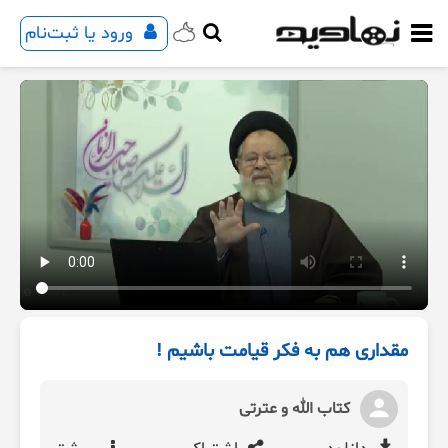
ورود یا ثبت‌نام
مقداری هم به فکر قیامت باشیم !
کتاب الله و عترتی