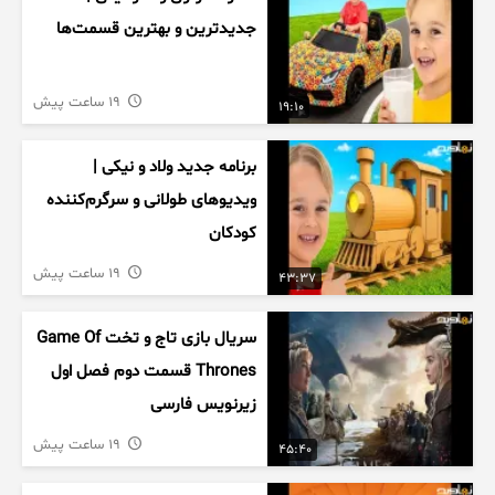
جدیدترین و بهترین قسمت‌ها
19 ساعت پیش
19:10
برنامه جدید ولاد و نیکی |
ویدیوهای طولانی و سرگرم‌کننده
کودکان
19 ساعت پیش
43:37
سریال بازی تاج و تخت Game Of
Thrones قسمت دوم فصل اول
زیرنویس فارسی
19 ساعت پیش
45:40