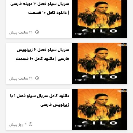
سریال سیلو فصل ۳ دوبله فارسی
| دانلود کامل ۱۰ قسمت
22 ساعت پیش
00:50:00
سریال سیلو فصل ۲ زیرنویس
فارسی | دانلود کامل ۱۰ قسمت
22 ساعت پیش
00:50:00
دانلود کامل سریال سیلو فصل ۱ با
زیرنویس فارسی
4 روز پیش
00:50:00