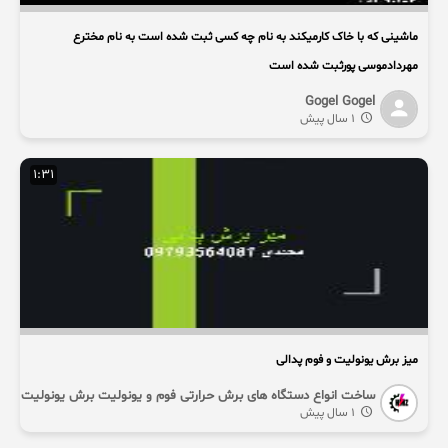
ماشینی که با خاک کارمیکند به نام چه کسی ثبت شده است به نام مخترع
مهردادموسی پورثبت شده است
Gogel Gogel
1 سال پیش
1:31
میز برش یونولیت و فوم پدالی
ساخت انواع دستگاه های برش حرارتی فوم و یونولیت برش یونولیت
1 سال پیش