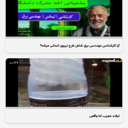
آیا کارشناسی مهندسی برق شامل طرح نیروی انسانی میشه؟
00:49
ترفند عجیب اما واقعی