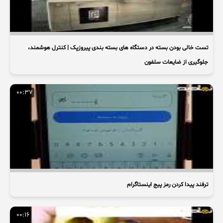
تست خالی بودن بسته در دستگاه های بسته بندی پیروزپک | کنترل هوشمند،
جلوگیری از ضایعات سلفون
00:37
ترفند پیدا کردن رمز پیج اینستاگرام
00:16