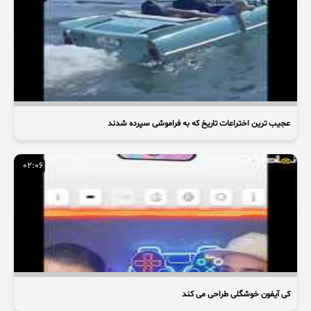
عجیب ترین اختراعات تاریخ که به فراموشی سپرده شدند
02:06
کی آیفون خوشگلی طراحی می کند