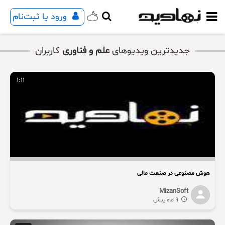
ورود یا ثبت‌نام
جدیدترین ویدیوهای
علم و فناوری
کاربران
1:11
هوش مصنوعی در صنعت مالی
MizanSoft
9 ماه پیش