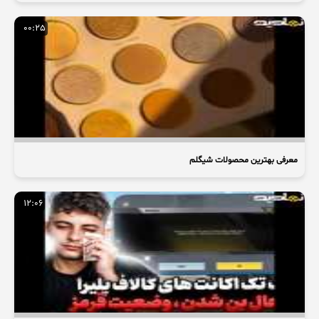
00:25
معرفی بهترین محصولات شیگلم
12:06