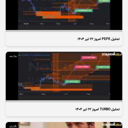
تحلیل PEPE امروز ۲۲ تیر ۱۴۰۴
00:10
تحلیل TURBO امروز ۲۲ تیر ۱۴۰۴
01:19