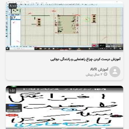
8:01
آموزش درست کردن چراغ راهنمایی و رانندگی دوتایی
آموزش AVR
2 سال پیش
1:51