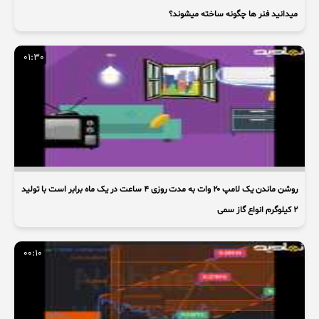
میدانید فنر ها چگونه ساخته میشوند؟
01:30
روشن ماندن یک لامپ ۲۰ وات به مدت روزی ۴ ساعت در یک ماه برابر است با تولید
۲ کیلوگرم انواع گاز سمی
00:10