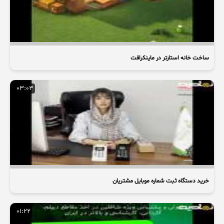
ساخت خانه استارتر در ماینکرافت
03:03
خرید دستگاه ثبت شماره موبایل مشتریان
01:22