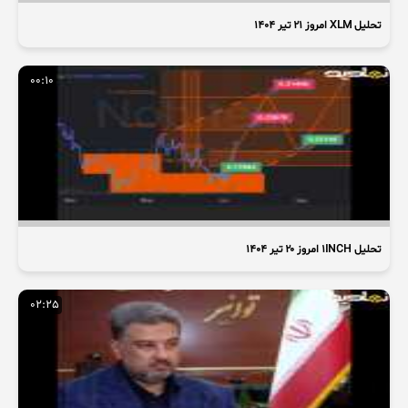
تحلیل XLM امروز 21 تیر ۱۴۰۴
00:10
تحلیل 1INCH امروز ۲۰ تیر ۱۴۰۴
02:25