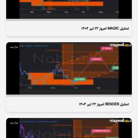
تحلیل MAGIC امروز ۲۲ تیر ۱۴۰۴
00:10
تحلیل RENDER امروز ۲۲ تیر ۱۴۰۴
00:10