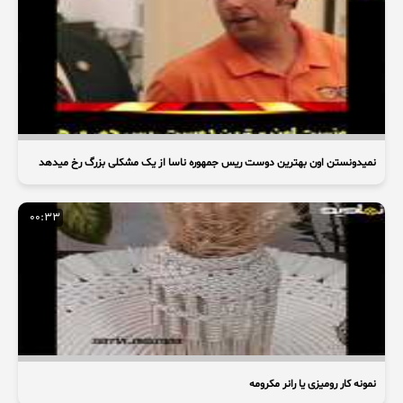
نمیدونستن اون بهترین دوست ریس جمهوره ناسا از یک مشکلی بزرگ رخ میدهد
00:33
نمونه کار رومیزی یا رانر مکرومه