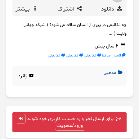
دانلود
اشتراک
بیشتر
چه تکالیفی در پیری از انسان ساقط می شود؟ ( شبکه جهانی
ولایت ) ....
2 سال پیش
انسان ساقط
تکالیفی
تکالیفی
تکالیفی
مذهبی
ژانر:
برای ارسال نظر وارد حساب کاربری خود شوید
ورود/عضویت