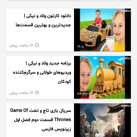
دانلود کارتون ولاد و نیکی |
جدیدترین و بهترین قسمت‌ها
16 ساعت پیش
19:10
برنامه جدید ولاد و نیکی |
ویدیوهای طولانی و سرگرم‌کننده
کودکان
16 ساعت پیش
43:37
سریال بازی تاج و تخت Game Of
Thrones قسمت دوم فصل اول
زیرنویس فارسی