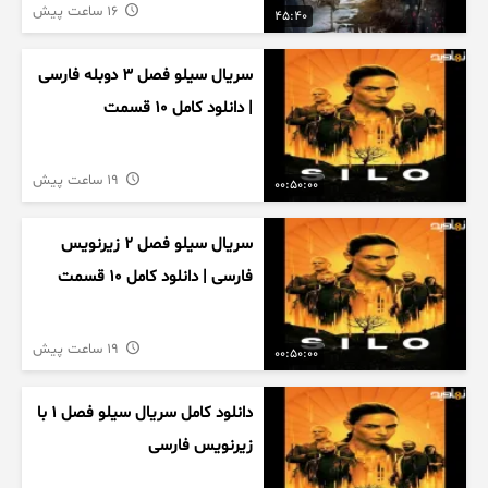
16 ساعت پیش
45:40
سریال سیلو فصل ۳ دوبله فارسی
| دانلود کامل ۱۰ قسمت
19 ساعت پیش
00:50:00
سریال سیلو فصل ۲ زیرنویس
فارسی | دانلود کامل ۱۰ قسمت
19 ساعت پیش
00:50:00
دانلود کامل سریال سیلو فصل ۱ با
زیرنویس فارسی