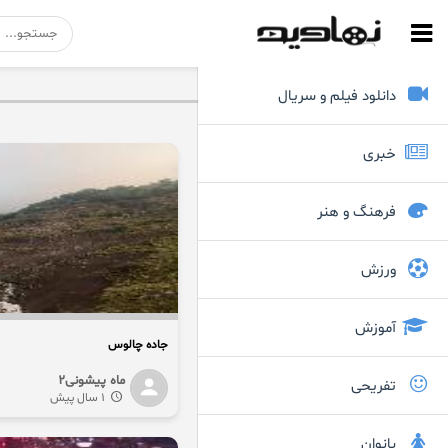
دانلود فیلم و سریال
خبری
فرهنگ و هنر
ورزش
آموزش
جاده چالوس
ماه پیشونی۲
تفریحی
1 سال پیش
بانوان