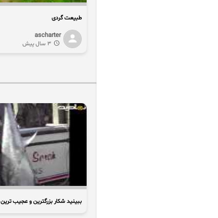
طبیعت گردی
ascharter
3 سال پیش
ببینید شکار بزرگترین و عجیب ترین 