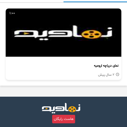
1:00
نمای دریاچه ارومیه
2 سال پیش
هاست رایگان