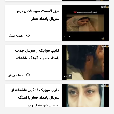
تیزر قسمت سوم فصل دوم
سریال بامداد خمار
1 هفته پیش
01:03
کلیپ موزیک از سریال جذاب
بامداد خمار با آهنگ عاشقانه
1 هفته پیش
00:22
کلیپ موزیک غمگین عاشقانه از
سریال بامداد خمار با آهنگ
احسان خواجه امیری