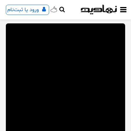
ورود یا ثبت‌نام