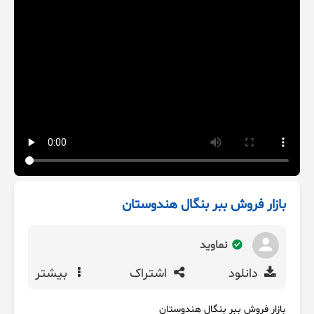
بازار فروش ببر بنگال هندوستان
نماوید
دانلود
اشتراک
بیشتر
بازار فروش ببر بنگال هندوستان