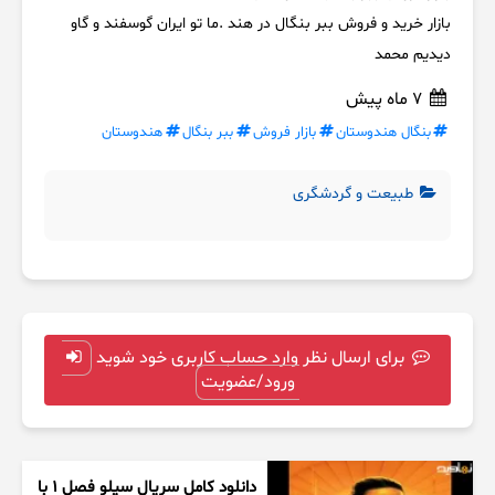
بازار خرید و فروش ببر بنگال در هند .ما تو ایران گوسفند و گاو
دیدیم محمد
7 ماه پیش
بنگال هندوستان
بازار فروش
ببر بنگال
هندوستان
طبیعت و گردشگری
برای ارسال نظر وارد حساب کاربری خود شوید
ورود/عضویت
دانلود کامل سریال سیلو فصل ۱ با