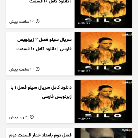
| دانلود کامل ۱۰ قسمت
12 ساعت پیش
00:50:00
سریال سیلو فصل ۲ زیرنویس
فارسی | دانلود کامل ۱۰ قسمت
12 ساعت پیش
00:50:00
دانلود کامل سریال سیلو فصل ۱ با
زیرنویس فارسی
4 روز پیش
00:50:00
فصل دوم بامداد خمار قسمت دوم