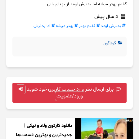
گفتم بهتر میشه اما بدترش اومد از بهنام بانی
5 سال پیش
بدترش اومد
گفتم بهتر
بهتر میشه
اما بدترش
گوناگون
برای ارسال نظر وارد حساب کاربری خود شوید
ورود/عضویت
دانلود کارتون ولاد و نیکی |
جدیدترین و بهترین قسمت‌ها