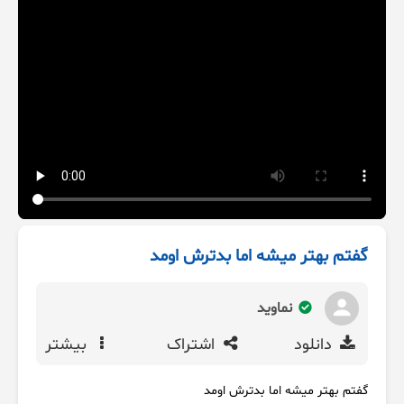
گفتم بهتر میشه اما بدترش اومد
نماوید
دانلود
اشتراک
بیشتر
گفتم بهتر میشه اما بدترش اومد