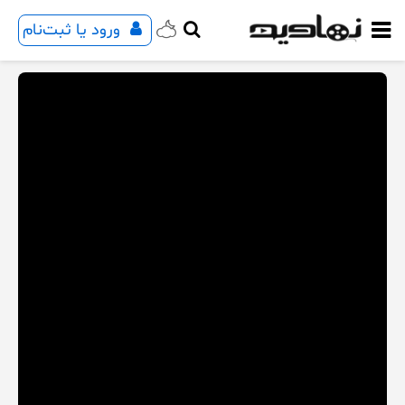
ورود یا ثبت‌نام