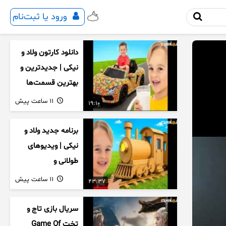
ورود یا ثبت‌نام
دانلود کارتون ولاد و
نیکی | جدیدترین و
بهترین قسمت‌ها
11 ساعت پیش
19:10
برنامه جدید ولاد و
نیکی | ویدیوهای
طولانی و
سرگرم‌کننده کودکان
11 ساعت پیش
43:37
سریال بازی تاج و
تخت Game Of