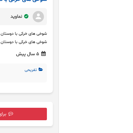
نماوید
شوخی های خرکی با دوستان
شوخی های خرکی با دوستان
5 سال پیش
تفریحی
برای