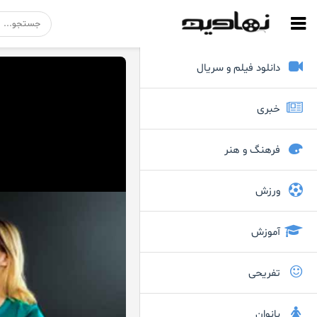
دانلود فیلم و سریال
خبری
فرهنگ و هنر
ورزش
آموزش
تفریحی
بانوان