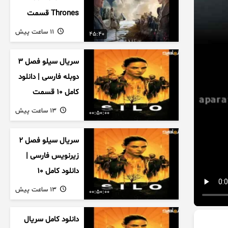
Thrones قسمت
دوم فصل اول
11 ساعت پیش
45:40
زیرنویس فارسی
سریال سیلو فصل ۳
دوبله فارسی | دانلود
کامل ۱۰ قسمت
13 ساعت پیش
00:50:00
سریال سیلو فصل ۲
زیرنویس فارسی |
دانلود کامل ۱۰
قسمت
13 ساعت پیش
00:50:00
دانلود کامل سریال