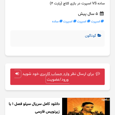
ساده VS اسپرت در بازی کلاچ (پارت ۴)
5 سال پیش
اسپرت
اسپرت
اسپرت
ساده
گوناگون
برای ارسال نظر وارد حساب کاربری خود شوید
ورود/عضویت
دانلود کامل سریال سیلو فصل ۱ با
زیرنویس فارسی