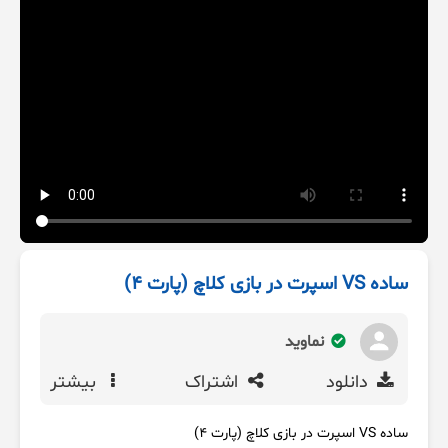
ساده VS اسپرت در بازی کلاچ (پارت ۴)
نماوید
دانلود
اشتراک
بیشتر
ساده VS اسپرت در بازی کلاچ (پارت ۴)