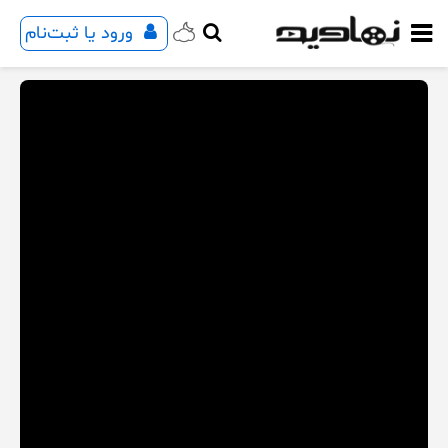
ورود یا ثبت‌نام