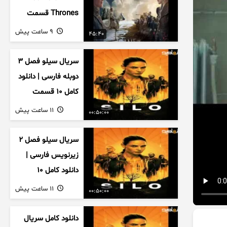
Thrones قسمت
دوم فصل اول
9 ساعت پیش
45:40
زیرنویس فارسی
سریال سیلو فصل ۳
دوبله فارسی | دانلود
کامل ۱۰ قسمت
11 ساعت پیش
00:50:00
سریال سیلو فصل ۲
زیرنویس فارسی |
دانلود کامل ۱۰
قسمت
11 ساعت پیش
00:50:00
دانلود کامل سریال