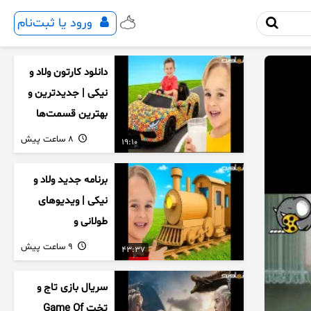
ورود یا ثبت‌نام
دانلود کارتون ولاد و
نیکی | جدیدترین و
بهترین قسمت‌ها
8 ساعت پیش
19:10
برنامه جدید ولاد و
نیکی | ویدیوهای
طولانی و
سرگرم‌کننده کودکان
9 ساعت پیش
43:37
سریال بازی تاج و
تخت Game Of