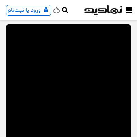
ورود یا ثبت‌نام