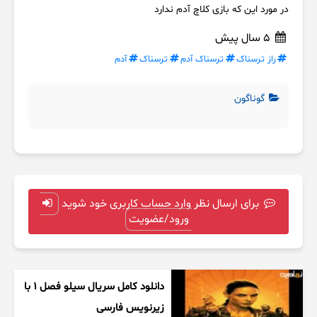
در مورد این که بازی کلاچ آدم ندارد
5 سال پیش
راز ترسناک
ترسناک آدم
ترسناک
آدم
گوناگون
برای ارسال نظر وارد حساب کاربری خود شوید
ورود/عضویت
دانلود کامل سریال سیلو فصل ۱ با
زیرنویس فارسی