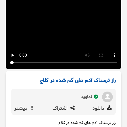
راز ترسناک آدم های گم شده در کلاچ
نماوید
دانلود
اشتراک
بیشتر
راز ترسناک آدم های گم شده در کلاچ