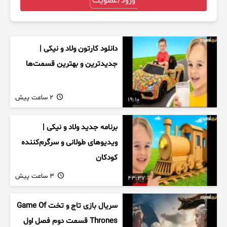
ورود/عضویت
دانلود کارتون ولاد و نیکی |
جدیدترین و بهترین قسمت‌ها
2 ساعت پیش
19:10
برنامه جدید ولاد و نیکی |
ویدیوهای طولانی و سرگرم‌کننده
کودکان
3 ساعت پیش
43:37
سریال بازی تاج و تخت Game Of
Thrones قسمت دوم فصل اول