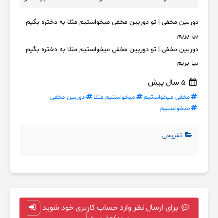
دوربین مخفی | تو دوربین مخفی میخواستیم مثلا به دختره بگیم
بیا بریم
دوربین مخفی | تو دوربین مخفی میخواستیم مثلا به دختره بگیم
بیا بریم
5 سال پیش
مخفی میخواستیم
میخواستیم مثلا
دوربین مخفی
میخواستیم
تفریحی
برای ارسال نظر وارد حساب کاربری خود شوید