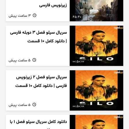
زیرنویس فارسی
3 ساعت پیش
45:40
سریال سیلو فصل ۳ دوبله فارسی
| دانلود کامل ۱۰ قسمت
5 ساعت پیش
00:50:00
سریال سیلو فصل ۲ زیرنویس
فارسی | دانلود کامل ۱۰ قسمت
5 ساعت پیش
00:50:00
دانلود کامل سریال سیلو فصل ۱ با