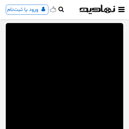
ورود یا ثبت‌نام