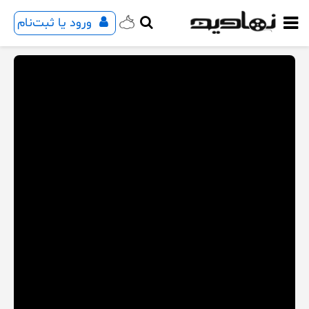
ورود یا ثبت‌نام