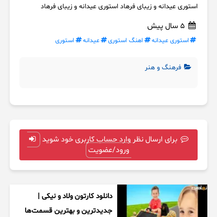
استوری عیدانه و زیبای فرهاد استوری عیدانه و زیبای فرهاد
5 سال پیش
استوری عیدانه
اهنگ استوری
عیدانه
استوری
فرهنگ و هنر
برای ارسال نظر وارد حساب کاربری خود شوید
ورود/عضویت
دانلود کارتون ولاد و نیکی |
جدیدترین و بهترین قسمت‌ها