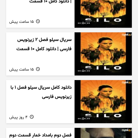
| دانلود کامل ۱۰ قسمت
15 ساعت پیش
00:50:00
سریال سیلو فصل ۲ زیرنویس
فارسی | دانلود کامل ۱۰ قسمت
15 ساعت پیش
00:50:00
دانلود کامل سریال سیلو فصل ۱ با
زیرنویس فارسی
4 روز پیش
00:50:00
فصل دوم بامداد خمار قسمت دوم