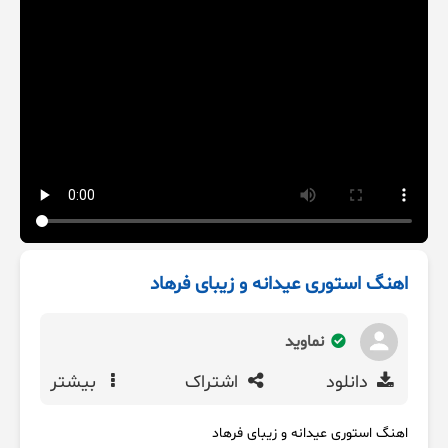
اهنگ استوری عیدانه و زیبای فرهاد
نماوید
دانلود
اشتراک
بیشتر
اهنگ استوری عیدانه و زیبای فرهاد