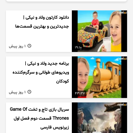
دانلود کارتون ولاد و نیکی |
جدیدترین و بهترین قسمت‌ها
1 روز پیش
19:10
برنامه جدید ولاد و نیکی |
ویدیوهای طولانی و سرگرم‌کننده
کودکان
1 روز پیش
43:37
سریال بازی تاج و تخت Game Of
Thrones قسمت دوم فصل اول
زیرنویس فارسی