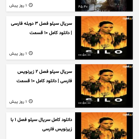
1 روز پیش
45:40
سریال سیلو فصل ۳ دوبله فارسی
| دانلود کامل ۱۰ قسمت
1 روز پیش
00:50:00
سریال سیلو فصل ۲ زیرنویس
فارسی | دانلود کامل ۱۰ قسمت
1 روز پیش
00:50:00
دانلود کامل سریال سیلو فصل ۱ با
زیرنویس فارسی