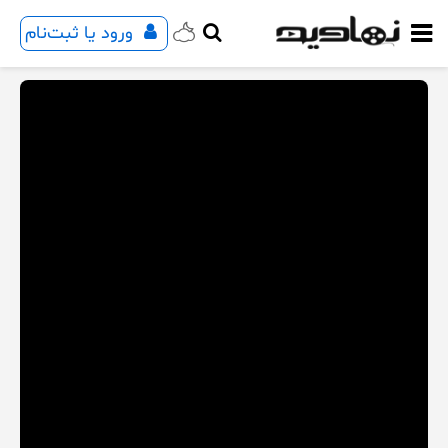
ورود یا ثبت‌نام