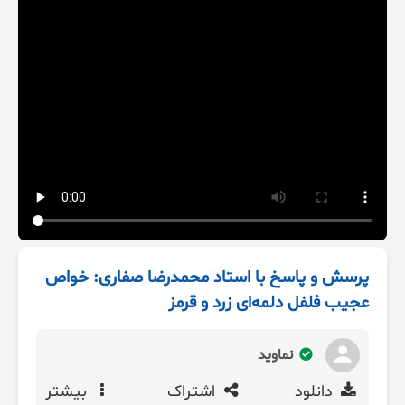
پرسش و پاسخ با استاد محمدرضا صفاری: خواص
عجیب فلفل دلمه‌ای زرد و قرمز
نماوید
دانلود
اشتراک
بیشتر