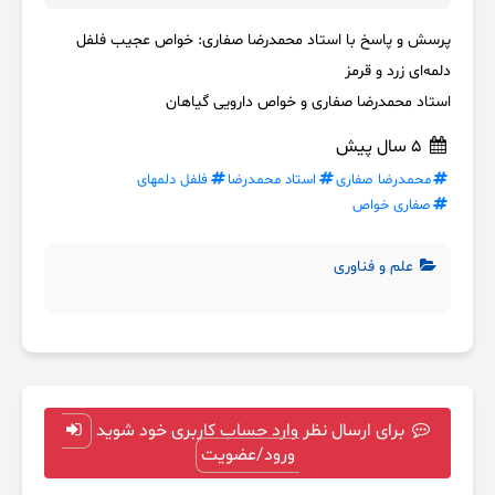
پرسش و پاسخ با استاد محمدرضا صفاری: خواص عجیب فلفل
دلمه‌ای زرد و قرمز
استاد محمدرضا صفاری و خواص دارویی گیاهان
5 سال پیش
محمدرضا صفاری
استاد محمدرضا
فلفل دلمهای
صفاری خواص
علم و فناوری
برای ارسال نظر وارد حساب کاربری خود شوید
ورود/عضویت