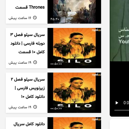
Thrones قسمت
دوم فصل اول
16 ساعت پیش
45:40
زیرنویس فارسی
سریال سیلو فصل ۳
دوبله فارسی | دانلود
کامل ۱۰ قسمت
19 ساعت پیش
00:50:00
سریال سیلو فصل ۲
زیرنویس فارسی |
دانلود کامل ۱۰
قسمت
19 ساعت پیش
00:50:00
دانلود کامل سریال