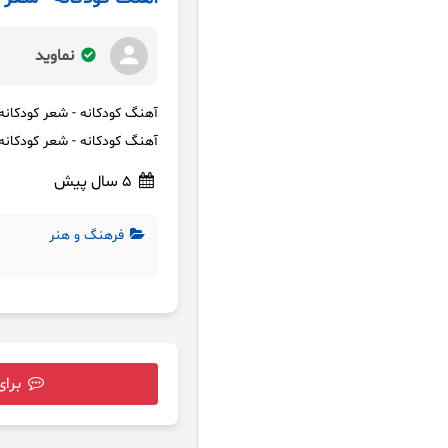
نماوید
آهنگ کودکانه - شعر کودکانه
آهنگ کودکانه - شعر کودکانه
5 سال پیش
فرهنگ و هنر
برای