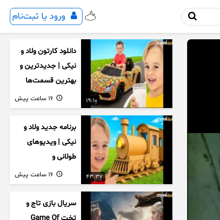
ورود یا ثبت‌نام
دانلود کارتون ولاد و
نیکی | جدیدترین و
بهترین قسمت‌ها
16 ساعت پیش
19:10
برنامه جدید ولاد و
نیکی | ویدیوهای
طولانی و
سرگرم‌کننده کودکان
16 ساعت پیش
43:37
سریال بازی تاج و
تخت Game Of