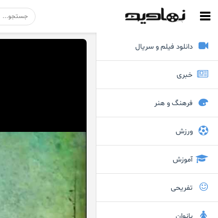
دانلود فیلم و سریال
خبری
فرهنگ و هنر
ورزش
آموزش
تفریحی
بانوان