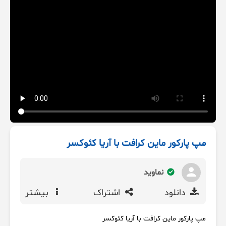
مپ پارکور ماین کرافت با آریا کئوکسر
نماوید
دانلود
اشتراک
بیشتر
مپ پارکور ماین کرافت با آریا کئوکسر