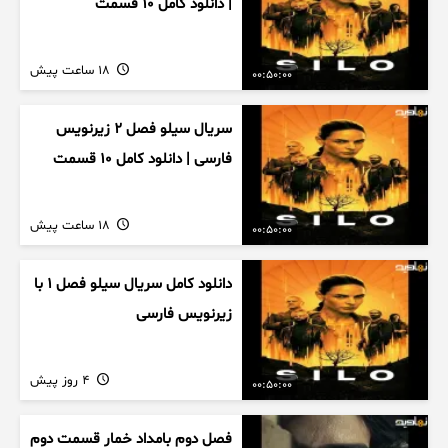
| دانلود کامل ۱۰ قسمت
18 ساعت پیش
00:50:00
سریال سیلو فصل ۲ زیرنویس
فارسی | دانلود کامل ۱۰ قسمت
18 ساعت پیش
00:50:00
دانلود کامل سریال سیلو فصل ۱ با
زیرنویس فارسی
4 روز پیش
00:50:00
فصل دوم بامداد خمار قسمت دوم