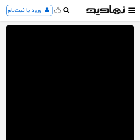
ورود یا ثبت‌نام