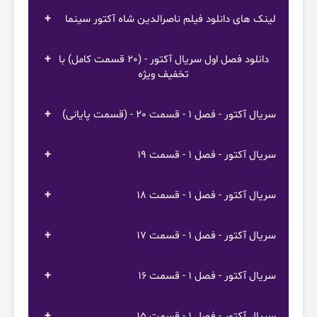
لینک های دانلود فیلم ناصرالدین شاه آکتور سینما
دانلود فصل اول سریال آکتور - (20 قسمت کامل) با
تخفیف ویژه
سریال آکتور - فصل 1 - قسمت 20 - (قسمت پایانی)
سریال آکتور - فصل 1 - قسمت 19
سریال آکتور - فصل 1 - قسمت 18
سریال آکتور - فصل 1 - قسمت 17
سریال آکتور - فصل 1 - قسمت 16
سریال آکتور - فصل 1 - قسمت 15