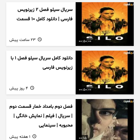
سریال سیلو فصل ۲ زیرنویس
فارسی | دانلود کامل ۱۰ قسمت
23 ساعت پیش
00:50:00
دانلود کامل سریال سیلو فصل ۱ با
زیرنویس فارسی
4 روز پیش
00:50:00
فصل دوم بامداد خمار قسمت دوم
| سریال | فیلم | نمایش خانگی |
محبوبه | سینمایی
1 هفته پیش
00:15