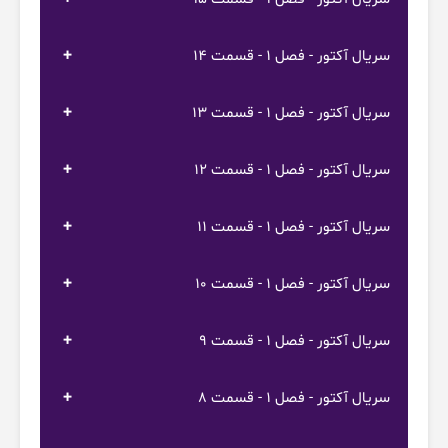
سریال آکتور - فصل 1 - قسمت 14
سریال آکتور - فصل 1 - قسمت 13
سریال آکتور - فصل 1 - قسمت 12
سریال آکتور - فصل 1 - قسمت 11
سریال آکتور - فصل 1 - قسمت 10
سریال آکتور - فصل 1 - قسمت 9
سریال آکتور - فصل 1 - قسمت 8