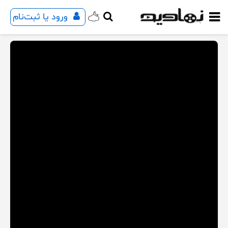
ورود یا ثبت‌نام