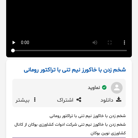
شخم زدن با خاکورز نیم تنی با تراکتور رومانی
نماوید
دانلود
اشتراک
بیشتر
شخم زدن با خاکورز نیم تنی با تراکتور رومانی
شخم زدن با خاکورز نیم تنی شرکت ادوات کشاورزی بوکان از کانال
کشاورزی نوین بوکان