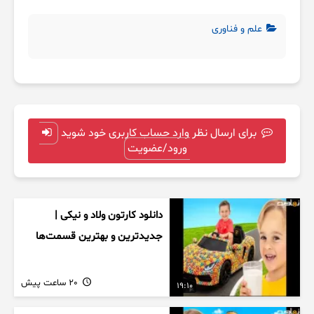
علم و فناوری
برای ارسال نظر وارد حساب کاربری خود شوید
ورود/عضویت
دانلود کارتون ولاد و نیکی |
جدیدترین و بهترین قسمت‌ها
20 ساعت پیش
19:10