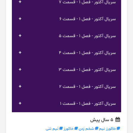
سریال آکتور - فصل 1 - قسمت 7
سریال آکتور - فصل 1 - قسمت 6
سریال آکتور - فصل 1 - قسمت 5
سریال آکتور - فصل 1 - قسمت 4
سریال آکتور - فصل 1 - قسمت 3
سریال آکتور - فصل 1 - قسمت 2
سریال آکتور - فصل 1 - قسمت 1
5 سال پیش
خاکورز نیم
شخم زدن
خاکورز
نیم تنی