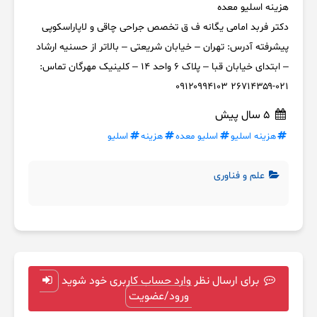
هزینه اسلیو معده
دکتر فربد امامی یگانه ف ق تخصص جراحی چاقی و لاپاراسکوپی
پیشرفته آدرس: تهران – خیابان شریعتی – بالاتر از حسنیه ارشاد
– ابتدای خیابان قبا – پلاک ۶ واحد ۱۴ – کلینیک مهرگان تماس:
۰۲۱-۲۶۷۱۴۳۵۹ ۰۹۱۲۰۹۹۴۱۰۳
5 سال پیش
هزینه اسلیو
اسلیو معده
هزینه
اسلیو
علم و فناوری
برای ارسال نظر وارد حساب کاربری خود شوید
ورود/عضویت