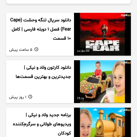
دانلود سریال تنگه وحشت (Cape
Fear) فصل ۱ دوبله فارسی | کامل
۱۰ قسمت
5 ساعت پیش
00:50:00
دانلود کارتون ولاد و نیکی |
جدیدترین و بهترین قسمت‌ها
1 روز پیش
19:10
برنامه جدید ولاد و نیکی |
ویدیوهای طولانی و سرگرم‌کننده
کودکان