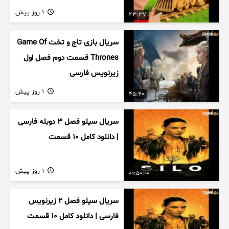
1 روز پیش
43:37
سریال بازی تاج و تخت Game Of
Thrones قسمت دوم فصل اول
زیرنویس فارسی
1 روز پیش
45:40
سریال سیلو فصل ۳ دوبله فارسی
| دانلود کامل ۱۰ قسمت
1 روز پیش
00:50:00
سریال سیلو فصل ۲ زیرنویس
فارسی | دانلود کامل ۱۰ قسمت