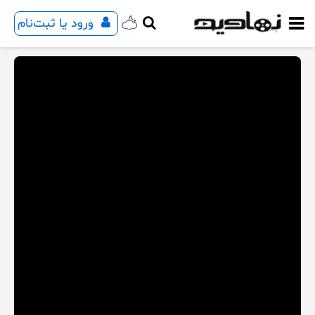
ورود یا ثبت‌نام