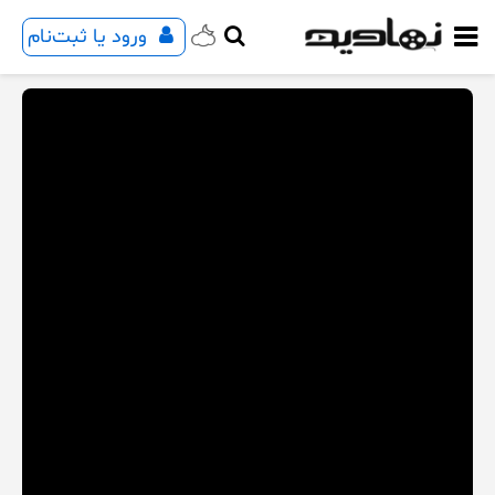
ورود یا ثبت‌نام