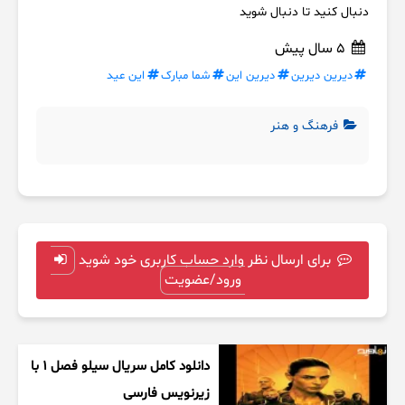
دنبال کنید تا دنبال شوید
5 سال پیش
دیرین دیرین
دیرین این
شما مبارک
این عید
فرهنگ و هنر
برای ارسال نظر وارد حساب کاربری خود شوید
ورود/عضویت
دانلود کامل سریال سیلو فصل ۱ با
زیرنویس فارسی