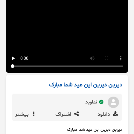
دیرین دیرین این عید شما مبارک
نماوید
دانلود
اشتراک
بیشتر
دیرین دیرین این عید شما مبارک