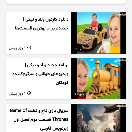
دانلود کارتون ولاد و نیکی |
جدیدترین و بهترین قسمت‌ها
1 روز پیش
19:10
برنامه جدید ولاد و نیکی |
ویدیوهای طولانی و سرگرم‌کننده
کودکان
1 روز پیش
43:37
سریال بازی تاج و تخت Game Of
Thrones قسمت دوم فصل اول
زیرنویس فارسی