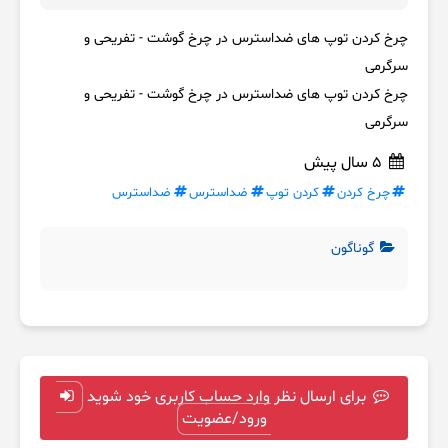
چرخ کردن توپ های ضداسترس در چرخ گوشت - تفریحی و
سرگرمی
چرخ کردن توپ های ضداسترس در چرخ گوشت - تفریحی و
سرگرمی
5 سال پیش
چرخ کردن
کردن توپ
ضداسترس
ضداسترس
گوناگون
برای ارسال نظر وارد حساب کاربری خود شوید
ورود/عضویت