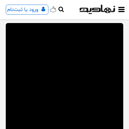
ورود یا ثبت‌نام