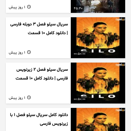
1 روز پیش
45:40
سریال سیلو فصل ۳ دوبله فارسی
| دانلود کامل ۱۰ قسمت
1 روز پیش
00:50:00
سریال سیلو فصل ۲ زیرنویس
فارسی | دانلود کامل ۱۰ قسمت
1 روز پیش
00:50:00
دانلود کامل سریال سیلو فصل ۱ با
زیرنویس فارسی