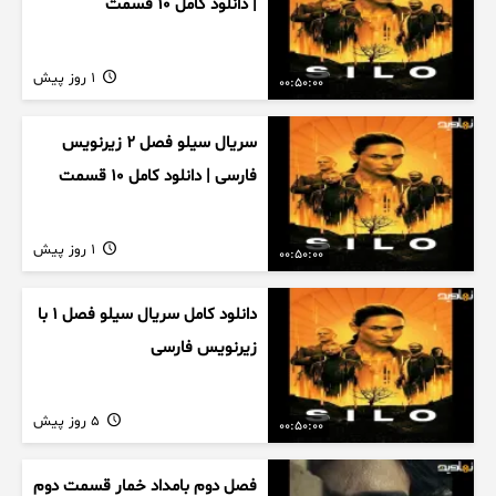
| دانلود کامل ۱۰ قسمت
1 روز پیش
00:50:00
سریال سیلو فصل ۲ زیرنویس
فارسی | دانلود کامل ۱۰ قسمت
1 روز پیش
00:50:00
دانلود کامل سریال سیلو فصل ۱ با
زیرنویس فارسی
5 روز پیش
00:50:00
فصل دوم بامداد خمار قسمت دوم