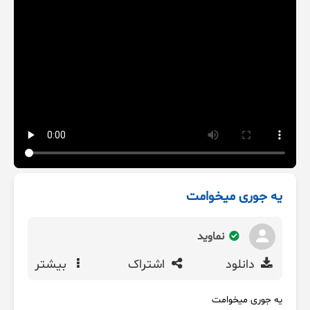
یه جوری میخوامت
نماوید
دانلود
اشتراک
بیشتر
یه جوری میخوامت