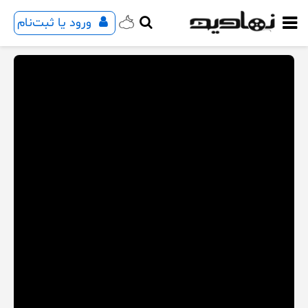
ورود یا ثبت‌نام