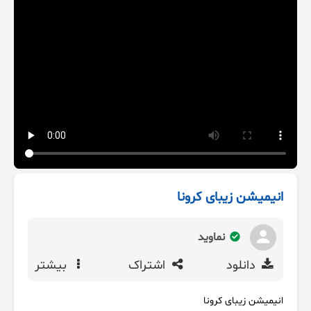
انیمیشن زیبای کرونا
نماوید
دانلود
اشتراک
بیشتر
انیمیشن زیبای کرونا