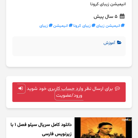
انیمیشن زیبای کرونا
5 سال پیش
انیمیشن زیبای
زیبای کرونا
انیمیشن
زیبای
آموزش
برای ارسال نظر وارد حساب کاربری خود شوید
ورود/عضویت
دانلود کامل سریال سیلو فصل ۱ با
زیرنویس فارسی