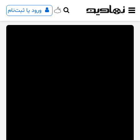
ورود یا ثبت‌نام