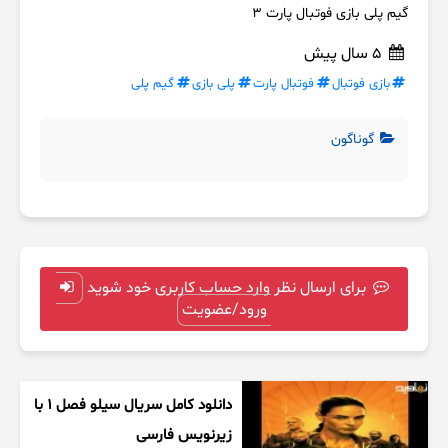
گیم پلی بازی فوتبال پارت 3
5 سال پیش
بازی فوتبال
فوتبال پارت
پلی بازی
گیم پلی
گوناگون
برای ارسال نظر وارد حساب کاربری خود شوید
ورود/عضویت
دانلود کامل سریال سیلو فصل ۱ با
زیرنویس فارسی