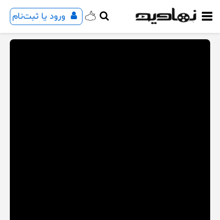
ورود یا ثبت‌نام