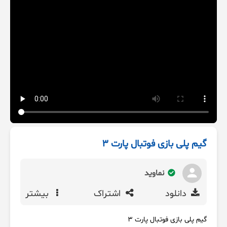
گیم پلی بازی فوتبال پارت 3
نماوید
دانلود
اشتراک
بیشتر
گیم پلی بازی فوتبال پارت 3