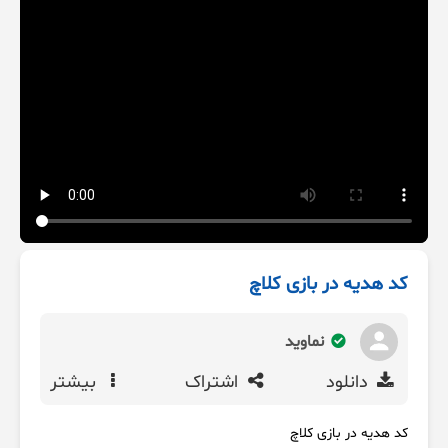
کد هدیه در بازی کلاچ
نماوید
دانلود
اشتراک
بیشتر
کد هدیه در بازی کلاچ