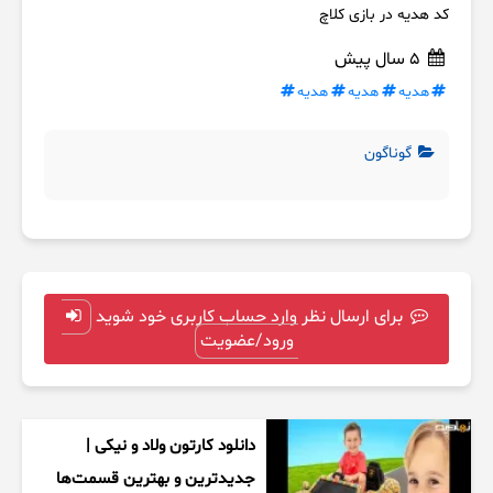
کد هدیه در بازی کلاچ
5 سال پیش
هدیه
هدیه
هدیه
گوناگون
برای ارسال نظر وارد حساب کاربری خود شوید
ورود/عضویت
دانلود کارتون ولاد و نیکی |
جدیدترین و بهترین قسمت‌ها