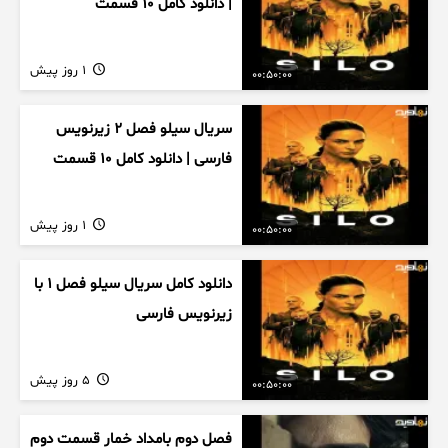
| دانلود کامل ۱۰ قسمت
1 روز پیش
00:50:00
سریال سیلو فصل ۲ زیرنویس
فارسی | دانلود کامل ۱۰ قسمت
1 روز پیش
00:50:00
دانلود کامل سریال سیلو فصل ۱ با
زیرنویس فارسی
5 روز پیش
00:50:00
فصل دوم بامداد خمار قسمت دوم