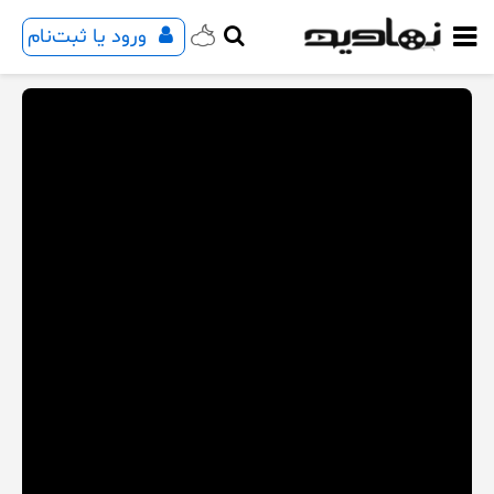
ورود یا ثبت‌نام