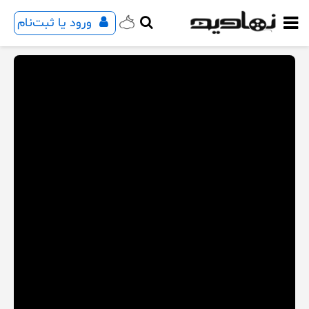
ورود یا ثبت‌نام