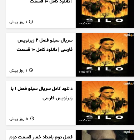
| دانلود کامل ۱۰ قسمت
1 روز پیش
00:50:00
سریال سیلو فصل ۲ زیرنویس
فارسی | دانلود کامل ۱۰ قسمت
1 روز پیش
00:50:00
دانلود کامل سریال سیلو فصل ۱ با
زیرنویس فارسی
5 روز پیش
00:50:00
فصل دوم بامداد خمار قسمت دوم