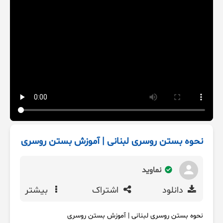
نحوه بستن روسری لبنانی | آموزش بستن روسری
نماوید
دانلود
اشتراک
بیشتر
نحوه بستن روسری لبنانی | آموزش بستن روسری