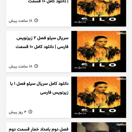
| دانلود کامل ۱۰ قسمت
18 ساعت پیش
00:50:00
سریال سیلو فصل ۲ زیرنویس
فارسی | دانلود کامل ۱۰ قسمت
18 ساعت پیش
00:50:00
دانلود کامل سریال سیلو فصل ۱ با
زیرنویس فارسی
4 روز پیش
00:50:00
فصل دوم بامداد خمار قسمت دوم