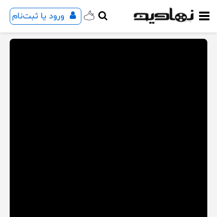
ورود یا ثبت‌نام