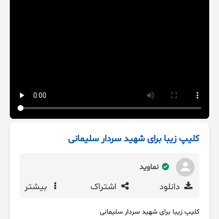
کلیپ زیبا برای شهید سردار سلیمانی
نماوید
دانلود
اشتراک
بیشتر
کلیپ زیبا برای شهید سردار سلیمانی