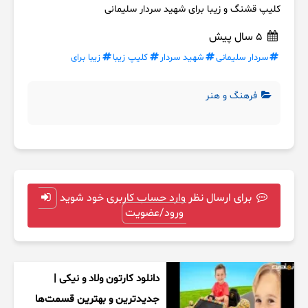
کلیپ قشنگ و زیبا برای شهید سردار سلیمانی
5 سال پیش
سردار سلیمانی
شهید سردار
کلیپ زیبا
زیبا برای
فرهنگ و هنر
برای ارسال نظر وارد حساب کاربری خود شوید
ورود/عضویت
دانلود کارتون ولاد و نیکی |
جدیدترین و بهترین قسمت‌ها