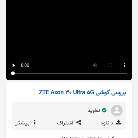
بررسی گوشی ZTE Axon 30 Ultra 5G
نماوید
دانلود
اشتراک
بیشتر