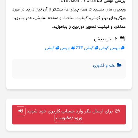
بررسی گوشی ZTE Axon 30 Ultra 5G
ویدیوی ما را ببینید تا همه چیزی که بیشتر از آن نیاز دارید در مورد
ویژگی‌های برتر گوشی، کیفیت ساخت و صفحه نمایش، عمر باتری،
عملکرد و کیفیت تصویر دوربین را بیاموزید.
2 سال پیش
بررسی گوشی
گوشی ZTE
بررسی
گوشی
علم و فناوری
برای ارسال نظر وارد حساب کاربری خود شوید
ورود/عضویت