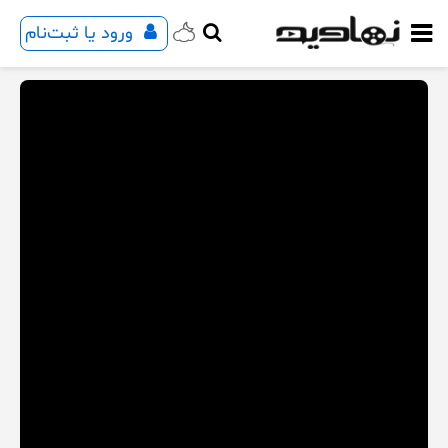
ورود یا ثبت‌نام