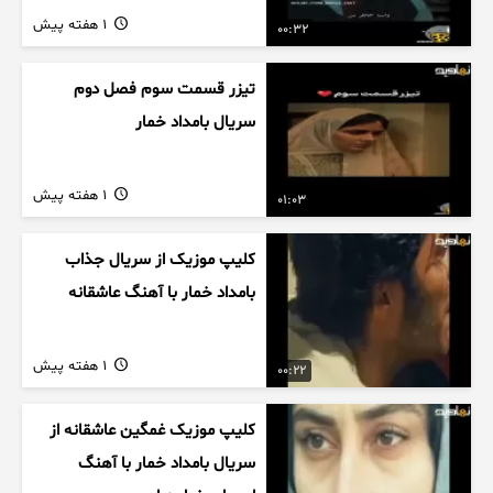
1 هفته پیش
00:32
تیزر قسمت سوم فصل دوم
سریال بامداد خمار
1 هفته پیش
01:03
کلیپ موزیک از سریال جذاب
بامداد خمار با آهنگ عاشقانه
1 هفته پیش
00:22
کلیپ موزیک غمگین عاشقانه از
سریال بامداد خمار با آهنگ