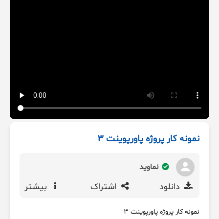
نمونه کار پروژه پاورپوینت 3
نماوید
دانلود
اشتراک
بیشتر
نمونه کار پروژه پاورپوینت 3