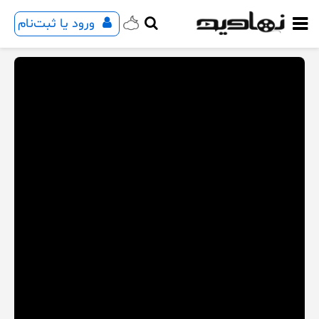
ورود یا ثبت‌نام