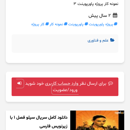
نمونه کار پروژه پاورپوینت 3
2 سال پیش
پروژه پاورپوینت
پاورپوینت
نمونه کار
کار پروژه
علم و فناوری
برای ارسال نظر وارد حساب کاربری خود شوید
ورود/عضویت
دانلود کامل سریال سیلو فصل ۱ با
زیرنویس فارسی