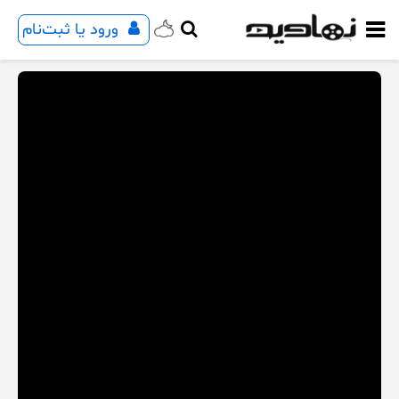
ورود یا ثبت‌نام