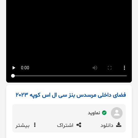
فضای داخلی مرسدس بنز سی ال اس کوپه 2023
نماوید
دانلود
اشتراک
بیشتر