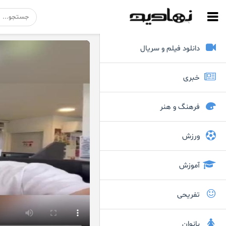
دانلود فیلم و سریال
خبری
فرهنگ و هنر
ورزش
آموزش
تفریحی
بانوان