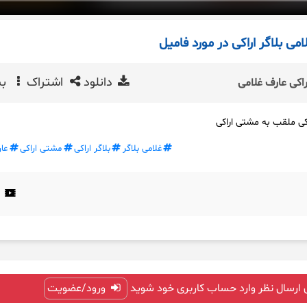
می بلاگر اراکی در مورد فامیل
دانلود
اشتراک
بی
اکی عارف غلامی
اکی ملقب به مشتی اراکی
غلامی بلاگر
بلاگر اراکی
مشتی اراکی
عا
 ارسال نظر وارد حساب کاربری خود شوید
ورود/عضویت