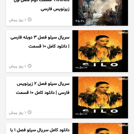
Thrones قسمت دوم فصل اول
زیرنویس فارسی
1 روز پیش
45:40
سریال سیلو فصل ۳ دوبله فارسی
| دانلود کامل ۱۰ قسمت
1 روز پیش
00:50:00
سریال سیلو فصل ۲ زیرنویس
فارسی | دانلود کامل ۱۰ قسمت
1 روز پیش
00:50:00
دانلود کامل سریال سیلو فصل ۱ با