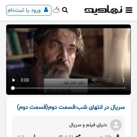
ورود یا ثبت‌نام
سریال در انتهای شب:قسمت دوم(قسمت دوم)
دنیای فیلم و سریال