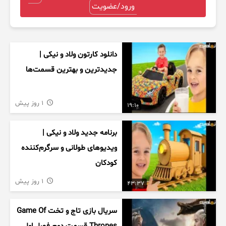
ورود/عضویت
دانلود کارتون ولاد و نیکی |
جدیدترین و بهترین قسمت‌ها
1 روز پیش
19:10
برنامه جدید ولاد و نیکی |
ویدیوهای طولانی و سرگرم‌کننده
کودکان
1 روز پیش
43:37
سریال بازی تاج و تخت Game Of