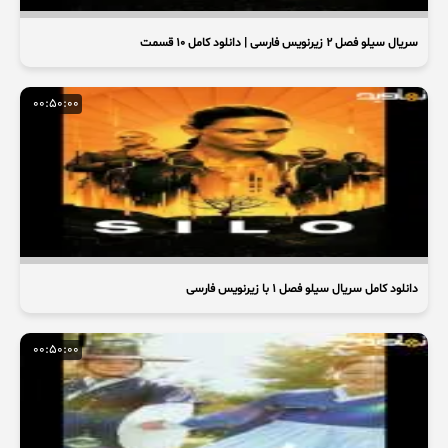
سریال سیلو فصل ۲ زیرنویس فارسی | دانلود کامل ۱۰ قسمت
00:50:00
دانلود کامل سریال سیلو فصل ۱ با زیرنویس فارسی
00:50:00