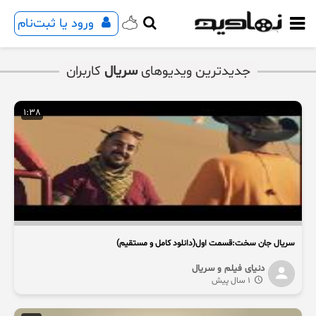
ورود یا ثبت‌نام
جدیدترین ویدیوهای
سریال
کاربران
1:38
سریال جان سخت:قسمت اول(دانلود کامل و مستقیم)
دنیای فیلم و سریال
1 سال پیش