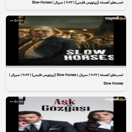
اسب‌های آهسته (زیرنویس فارسی) | 2022 | سریال | Slow Horses
00:50:00
اسب‌های آهسته | 2022 | سریال | Slow Horses (زیرنویس فارسی) | 2022 | سریال |
Slow Horses
00:50:00