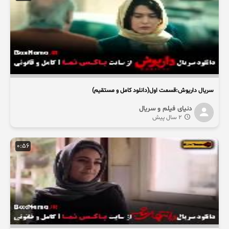
سریال داریوش:قسمت اول(دانلود کامل و مستقیم)
دنیای فیلم و سریال
2 سال پیش
0:56