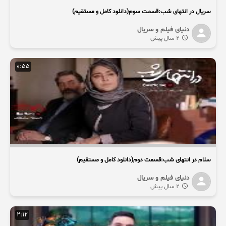
سریال در انتهای شب:قسمت سوم(دانلود کامل و مستقیم)
دنیای فیلم و سریال
2 سال پیش
0:55
سلام در انتهای شب:قسمت دوم(دانلود کامل و مستقیم)
دنیای فیلم و سریال
2 سال پیش
2:12