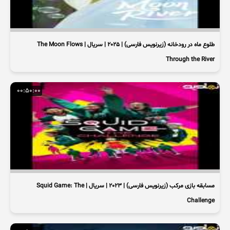
طلوع ماه در رودخانه (زیرنویس فارسی) | 2025 | سریال | The Moon Flows
Through the River
00:50:00
مسابقه بازی مرکب (زیرنویس فارسی) | 2023 | سریال | Squid Game: The
Challenge