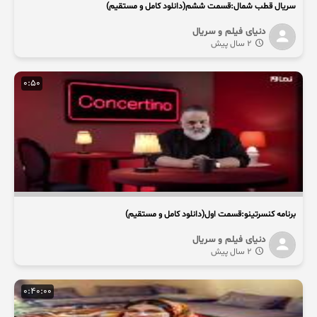
سریال قطب شمال:قسمت ششم(دانلود کامل و مستقیم)
دنیای فیلم و سریال
2 سال پیش
0:50
برنامه کنسرتینو:قسمت اول(دانلود کامل و مستقیم)
دنیای فیلم و سریال
2 سال پیش
0:40:00