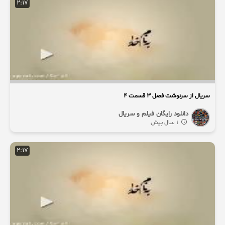
2:17
سریال از سرنوشت فصل ۳ قسمت 4
دانلود رایگان فیلم و سریال
1 سال پیش
2:17