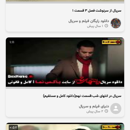
سریال از سرنوشت فصل ۳ قسمت ۱
دانلود رایگان فیلم و سریال
1 سال پیش
1:11
سریال در انتهای شب:قسمت نهم(دانلود کامل و مستقیم)
دنیای فیلم و سریال
2 سال پیش
0:57