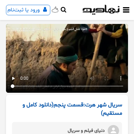
ورود یا ثبت‌نام
سریال شهر هرت:قسمت پنجم(دانلود کامل و
مستقیم)
دنیای فیلم و سریال