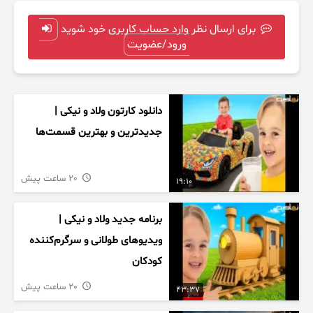
برای ارسال نظر وارد حساب کاربری خود شوید
ورود/عضویت
دانلود کارتون ولاد و نیکی |
جدیدترین و بهترین قسمت‌ها
20 ساعت پیش
19:10
برنامه جدید ولاد و نیکی |
ویدیوهای طولانی و سرگرم‌کننده
کودکان
20 ساعت پیش
43:37