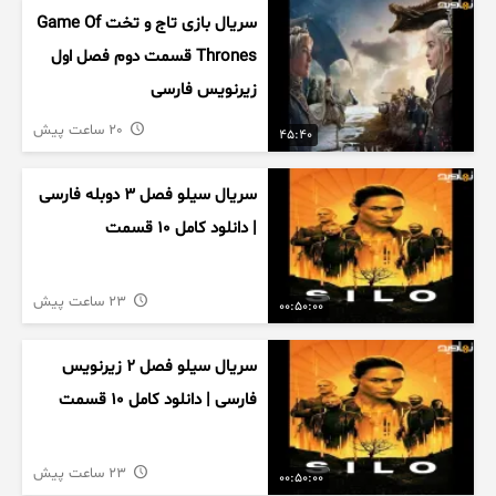
سریال بازی تاج و تخت Game Of
Thrones قسمت دوم فصل اول
زیرنویس فارسی
20 ساعت پیش
45:40
سریال سیلو فصل ۳ دوبله فارسی
| دانلود کامل ۱۰ قسمت
23 ساعت پیش
00:50:00
سریال سیلو فصل ۲ زیرنویس
فارسی | دانلود کامل ۱۰ قسمت
23 ساعت پیش
00:50:00