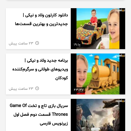
دانلود کارتون ولاد و نیکی |
جدیدترین و بهترین قسمت‌ها
23 ساعت پیش
19:10
برنامه جدید ولاد و نیکی |
ویدیوهای طولانی و سرگرم‌کننده
کودکان
23 ساعت پیش
43:37
سریال بازی تاج و تخت Game Of
Thrones قسمت دوم فصل اول
زیرنویس فارسی