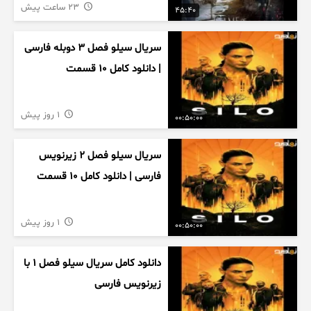
23 ساعت پیش
45:40
سریال سیلو فصل ۳ دوبله فارسی
| دانلود کامل ۱۰ قسمت
1 روز پیش
00:50:00
سریال سیلو فصل ۲ زیرنویس
فارسی | دانلود کامل ۱۰ قسمت
1 روز پیش
00:50:00
دانلود کامل سریال سیلو فصل ۱ با
زیرنویس فارسی