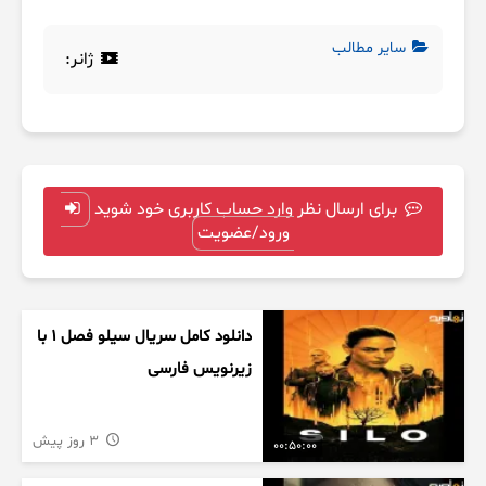
سایر مطالب
ژانر:
برای ارسال نظر وارد حساب کاربری خود شوید
ورود/عضویت
دانلود کامل سریال سیلو فصل ۱ با
زیرنویس فارسی
3 روز پیش
00:50:00