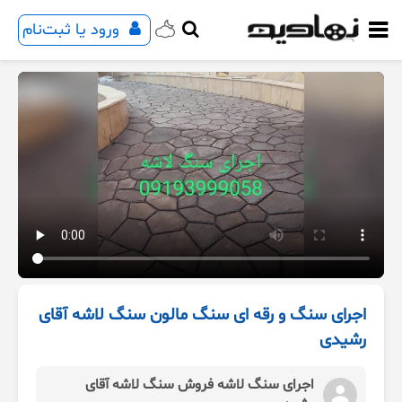
ورود یا ثبت‌نام
اجرای سنگ و رقه ای سنگ مالون سنگ لاشه آقای
رشیدی
اجرای سنگ لاشه فروش سنگ لاشه آقای