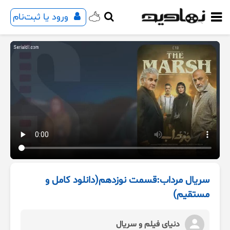
ورود یا ثبت‌نام
سریال مرداب:قسمت نوزدهم(دانلود کامل و
مستقیم)
دنیای فیلم و سریال