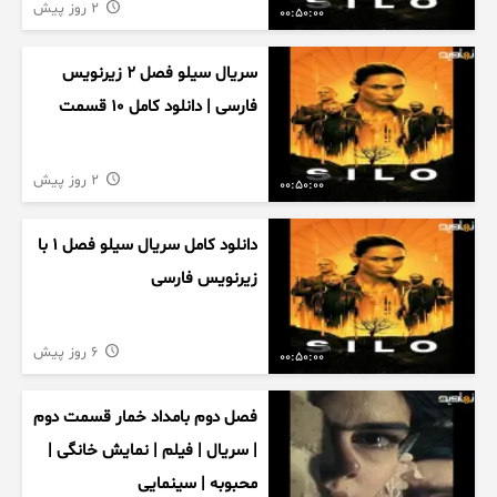
2 روز پیش
00:50:00
سریال سیلو فصل ۲ زیرنویس
فارسی | دانلود کامل ۱۰ قسمت
2 روز پیش
00:50:00
دانلود کامل سریال سیلو فصل ۱ با
زیرنویس فارسی
6 روز پیش
00:50:00
فصل دوم بامداد خمار قسمت دوم
| سریال | فیلم | نمایش خانگی |
محبوبه | سینمایی