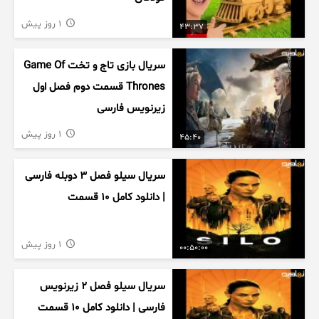
1 روز پیش
43:37
سریال بازی تاج و تخت Game Of
Thrones قسمت دوم فصل اول
زیرنویس فارسی
1 روز پیش
45:40
سریال سیلو فصل ۳ دوبله فارسی
| دانلود کامل ۱۰ قسمت
1 روز پیش
00:50:00
سریال سیلو فصل ۲ زیرنویس
فارسی | دانلود کامل ۱۰ قسمت