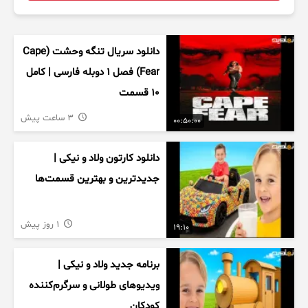
دانلود سریال تنگه وحشت (Cape
Fear) فصل ۱ دوبله فارسی | کامل
۱۰ قسمت
3 ساعت پیش
00:50:00
دانلود کارتون ولاد و نیکی |
جدیدترین و بهترین قسمت‌ها
1 روز پیش
19:10
برنامه جدید ولاد و نیکی |
ویدیوهای طولانی و سرگرم‌کننده
کودکان