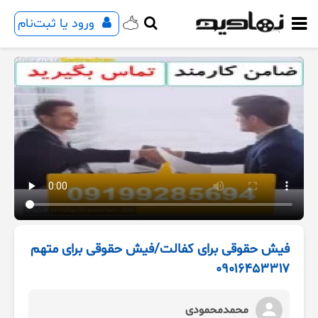
ورود یا ثبت‌نام
فیش حقوقی برای کفالت/فیش حقوقی برای متهم
۰۹۰۱۶۴۵۳۳۱۷
محمدمحمودی