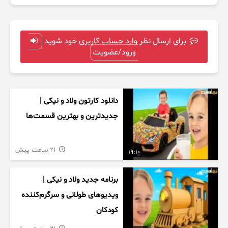
برای ارسال نظر وارد حساب کاربری خود شوید
ورود/عضویت
دانلود کارتون ولاد و نیکی |
جدیدترین و بهترین قسمت‌ها
21 ساعت پیش
19:10
برنامه جدید ولاد و نیکی |
ویدیوهای طولانی و سرگرم‌کننده
کودکان