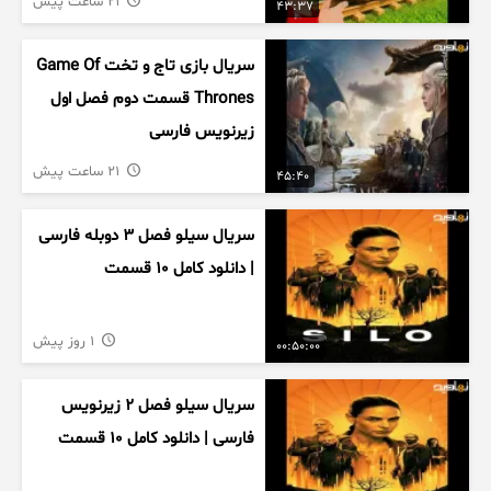
21 ساعت پیش
43:37
سریال بازی تاج و تخت Game Of
Thrones قسمت دوم فصل اول
زیرنویس فارسی
21 ساعت پیش
45:40
سریال سیلو فصل ۳ دوبله فارسی
| دانلود کامل ۱۰ قسمت
1 روز پیش
00:50:00
سریال سیلو فصل ۲ زیرنویس
فارسی | دانلود کامل ۱۰ قسمت