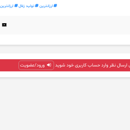
ارزانترین
تولید زغال
ارزانترین
 ارسال نظر وارد حساب کاربری خود شوید
ورود/عضویت