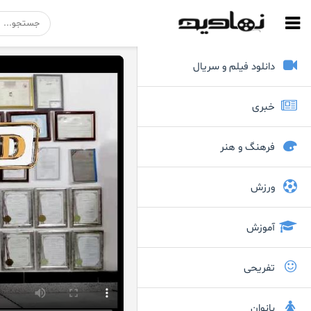
دانلود فیلم و سریال
خبری
فرهنگ و هنر
ورزش
آموزش
تفریحی
بانوان