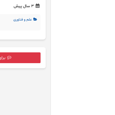
3 سال پیش
علم و فناوری
برای