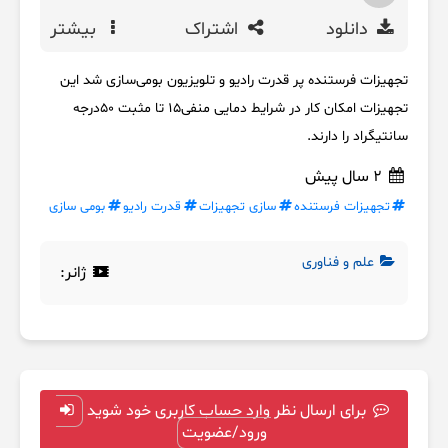
دانلود
اشتراک
بیشتر
تجهیزات فرستنده پر قدرت رادیو و تلویزیون بومی‌سازی شد این
تجهیزات امکان کار در شرایط دمایی منفی۱۵ تا مثبت ۵۰درجه
سانتیگراد را دارند.
2 سال پیش
تجهیزات فرستنده
سازی تجهیزات
قدرت رادیو
بومی سازی
علم و فناوری
ژانر:
برای ارسال نظر وارد حساب کاربری خود شوید
ورود/عضویت