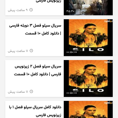
زیرنویس فارسی
9 ساعت پیش
45:40
سریال سیلو فصل ۳ دوبله فارسی
| دانلود کامل ۱۰ قسمت
11 ساعت پیش
00:50:00
سریال سیلو فصل ۲ زیرنویس
فارسی | دانلود کامل ۱۰ قسمت
11 ساعت پیش
00:50:00
دانلود کامل سریال سیلو فصل ۱ با
زیرنویس فارسی