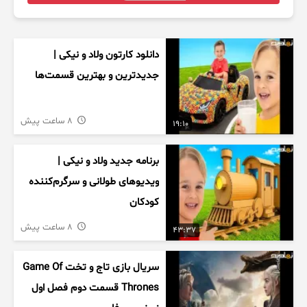
دانلود کارتون ولاد و نیکی |
جدیدترین و بهترین قسمت‌ها
8 ساعت پیش
19:10
برنامه جدید ولاد و نیکی |
ویدیوهای طولانی و سرگرم‌کننده
کودکان
8 ساعت پیش
43:37
سریال بازی تاج و تخت Game Of
Thrones قسمت دوم فصل اول