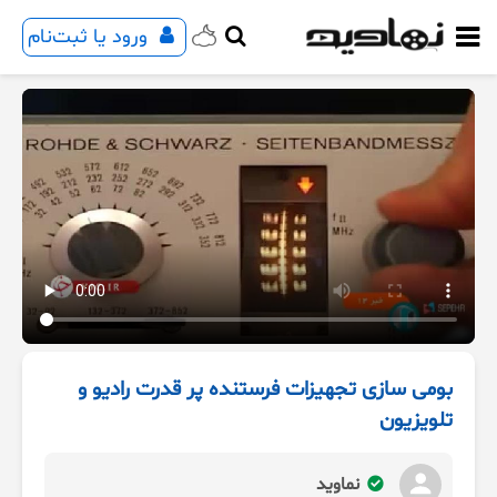
ورود یا ثبت‌نام
بومی سازی تجهیزات فرستنده پر قدرت رادیو و
تلویزیون
نماوید