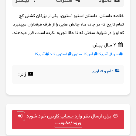
دانلود
اشتراک
بیشتر
خلاصه داستان: داستان استیو آستین، یکی از بزرگان کشتی کج
تمام تاریخ که در جاده ها، چالش هایی را از طرف طرفداران میپذیرد
که او را در شرایط سختی که تا حالا تجربه نکرده است، قرار میدهند.
2 سال پیش
سریال آمریکا
آمریکا استون
استون کلد
آمریکا
علم و فناوری
ژانر:
برای ارسال نظر وارد حساب کاربری خود شوید
ورود/عضویت