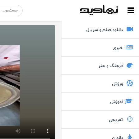
دانلود فیلم و سریال
خبری
فرهنگ و هنر
ورزش
آموزش
تفریحی
بانوان