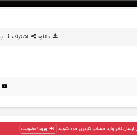
دانلود
اشتراک
بی
 ارسال نظر وارد حساب کاربری خود شوید
ورود/عضویت