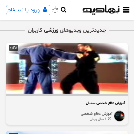
ورود یا ثبت‌نام
جدیدترین ویدیوهای
ورزشی
کاربران
0:28
آموزش دفاع شخصی سمنان
آموزش دفاع شخصی
1 سال پیش