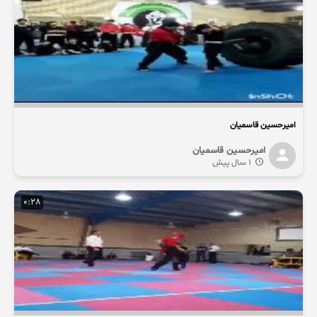
امیرحسین قاسمیان
امیرحسین قاسمیان
1 سال پیش
0:28