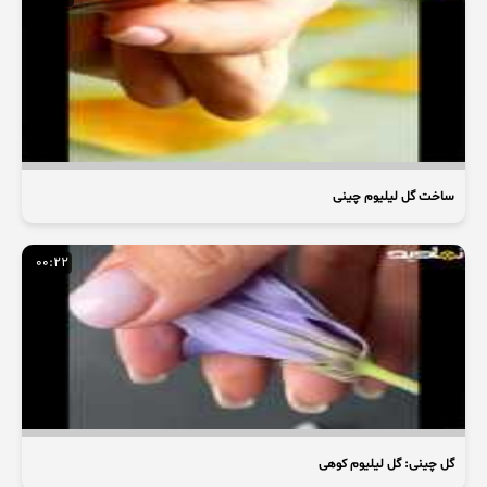
ساخت گل لیلیوم چینی
00:22
گل چینی: گل لیلیوم کوهی