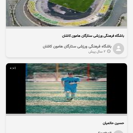
باشگاه فرهنگی ورزشی ستارگان هامون کاشان
باشگاه فرهنگی ورزشی ستارگان هامون کاشان
2 سال پیش
0:01
حسین حاتمیان