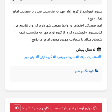
سرود خورشید از گروه آوای مهر به مناسبت میلاد با سعادت امام
زمان (عج)
امور فرهنگی اجتماعی و روابط عمومی شهرداری کازرون تقدیم می
کند:سرود «خورشید» کاری از گروه آوای مهر به مناسبت نیمه
شعبان میلاد با سعادت مهدی موعود امام زمان(عج)
5 سال پیش
مناسبت میلاد
سرود خورشید
گروه آوای
آوای مهر
فرهنگ و هنر
برای ارسال نظر وارد حساب کاربری خود شوید