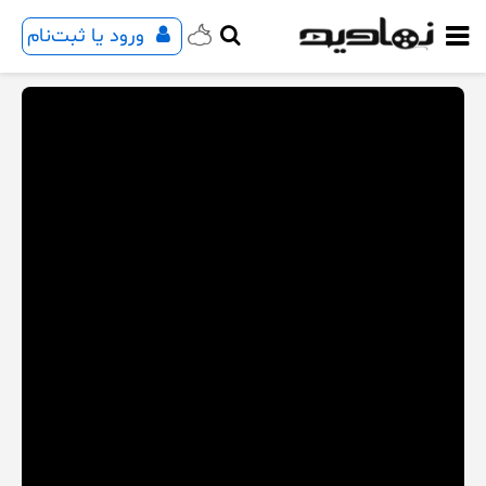
ورود یا ثبت‌نام