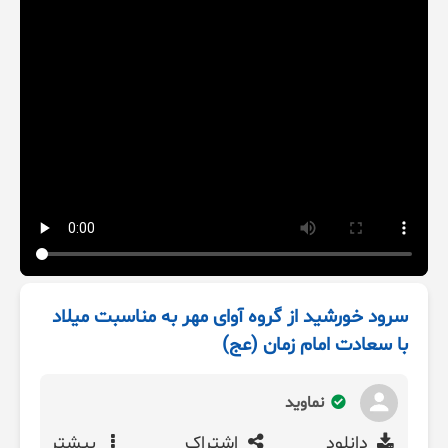
سرود خورشید از گروه آوای مهر به مناسبت میلاد
با سعادت امام زمان (عج)
نماوید
دانلود
اشتراک
بیشتر