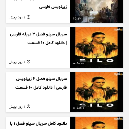
زیرنویس فارسی
1 روز پیش
45:40
سریال سیلو فصل ۳ دوبله فارسی
| دانلود کامل ۱۰ قسمت
1 روز پیش
00:50:00
سریال سیلو فصل ۲ زیرنویس
فارسی | دانلود کامل ۱۰ قسمت
1 روز پیش
00:50:00
دانلود کامل سریال سیلو فصل ۱ با