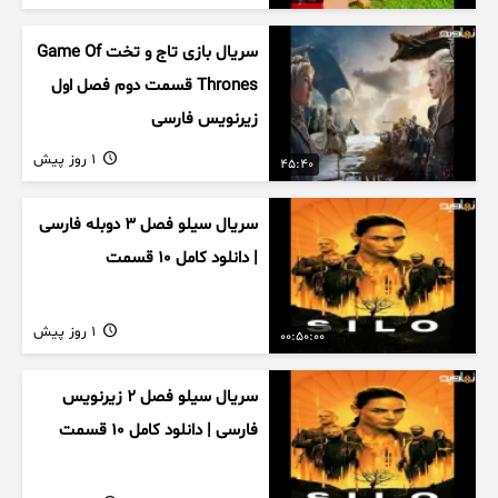
سریال بازی تاج و تخت Game Of
Thrones قسمت دوم فصل اول
زیرنویس فارسی
1 روز پیش
45:40
سریال سیلو فصل ۳ دوبله فارسی
| دانلود کامل ۱۰ قسمت
1 روز پیش
00:50:00
سریال سیلو فصل ۲ زیرنویس
فارسی | دانلود کامل ۱۰ قسمت