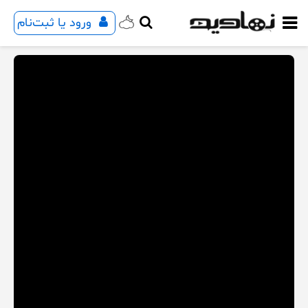
ورود یا ثبت‌نام