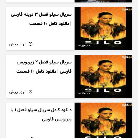
سریال سیلو فصل ۳ دوبله فارسی
| دانلود کامل ۱۰ قسمت
1 روز پیش
00:50:00
سریال سیلو فصل ۲ زیرنویس
فارسی | دانلود کامل ۱۰ قسمت
1 روز پیش
00:50:00
دانلود کامل سریال سیلو فصل ۱ با
زیرنویس فارسی