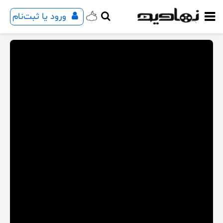
ورود یا ثبت‌نام