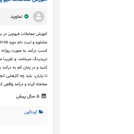
نماوید
آموزش معاملات فیوچرز در بج
تریدینگ میباشد، و تقریبا مو
کنید و در زمان کم به درآمد 
تا پایان، باید چه کارهایی ا
معامله کرده و درآمد واقعی 
5 سال پیش
گوناگون