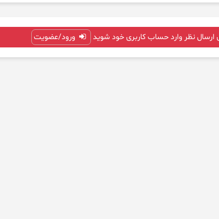
 ارسال نظر وارد حساب کاربری خود شوید
ورود/عضویت