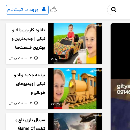
ورود یا ثبت‌نام
دانلود کارتون ولاد و
نیکی | جدیدترین و
بهترین قسمت‌ها
13 ساعت پیش
19:10
برنامه جدید ولاد و
نیکی | ویدیوهای
طولانی و
سرگرم‌کننده کودکان
13 ساعت پیش
43:37
سریال بازی تاج و
تخت Game Of