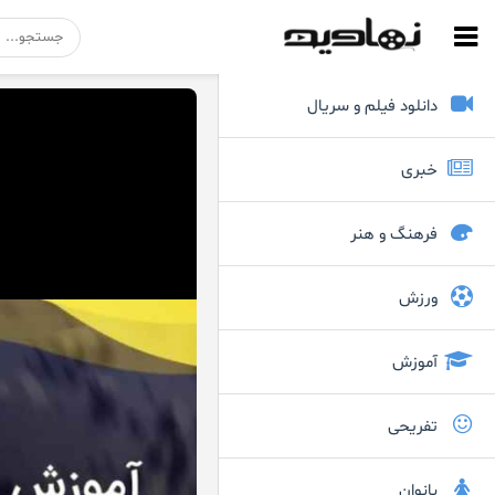
دانلود فیلم و سریال
خبری
فرهنگ و هنر
ورزش
آموزش
تفریحی
بانوان