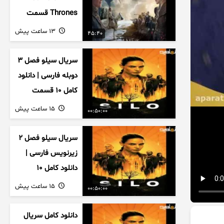
Thrones قسمت
دوم فصل اول
13 ساعت پیش
45:40
زیرنویس فارسی
سریال سیلو فصل ۳
دوبله فارسی | دانلود
کامل ۱۰ قسمت
15 ساعت پیش
00:50:00
سریال سیلو فصل ۲
زیرنویس فارسی |
دانلود کامل ۱۰
قسمت
15 ساعت پیش
00:50:00
دانلود کامل سریال