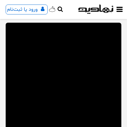
ورود یا ثبت‌نام