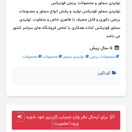
تولیدی سماور و محصولات برنجی فونیکس
تولیدی سماور فونیکس تولید و پخش انواع سماور و مصنوعات
برنجی دکوری و قابل مصرف با ظاهری خاص و متفاوت. تولیدی
سماور فونیکس آماده همکاری با تمامی فروشگاه های سراسر کشور
می باشد
5 سال پیش
محصولات برنجی
تولیدی سماور
محصولات
محصولات
گوناگون
برای ارسال نظر وارد حساب کاربری خود شوید
ورود/عضویت