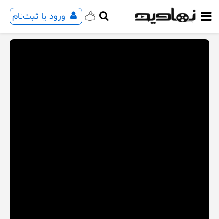
ورود یا ثبت‌نام