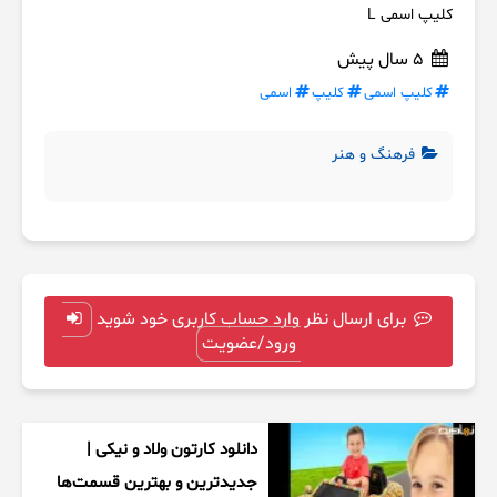
کلیپ اسمی L
5 سال پیش
کلیپ اسمی
کلیپ
اسمی
فرهنگ و هنر
برای ارسال نظر وارد حساب کاربری خود شوید
ورود/عضویت
دانلود کارتون ولاد و نیکی |
جدیدترین و بهترین قسمت‌ها