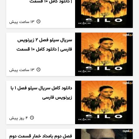
| دانلود کامل ۱۰ قسمت
13 ساعت پیش
00:50:00
سریال سیلو فصل ۲ زیرنویس
فارسی | دانلود کامل ۱۰ قسمت
13 ساعت پیش
00:50:00
دانلود کامل سریال سیلو فصل ۱ با
زیرنویس فارسی
4 روز پیش
00:50:00
فصل دوم بامداد خمار قسمت دوم