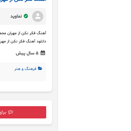
نماوید
آهنگ فکر نکن از مهران محمد
دانلود آهنگ فکر نکن از مهرا
5 سال پیش
فرهنگ و هنر
برای