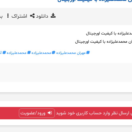
دانلود
اشتراک
بی
علیزاده با کیفیت اورجینال
ن محمدعلیزاده با کیفیت اورجینال
مهران محمدعلیزاده
محمدعلیزاده
محمدعلیزاده
آ
 ارسال نظر وارد حساب کاربری خود شوید
ورود/عضویت