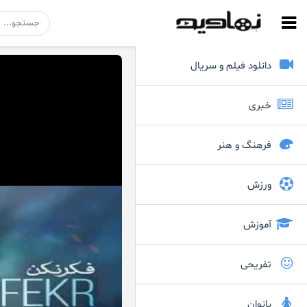
دانلود فیلم و سریال
خبری
فرهنگ و هنر
ورزش
آموزش
تفریحی
بانوان